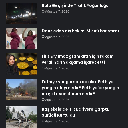
Bolu Geçişinde Trafik Yoğunluğu
Ağustos 7, 2026
Dans eden diş hekimi Mısır’ı karıştırdı
Ağustos 7, 2026
Filiz Eryılmaz gram altın için rakam
verdi: Yarın akşama işaret etti
Ağustos 7, 2026
Fethiye yangın son dakika: Fethiye
yangın olayı nedir? Fethiye’de yangın
mı çıktı, son durum nedir?
Ağustos 7, 2026
Başiskele’de TIR Bariyere Çarptı,
Sürücü Kurtuldu
Ağustos 7, 2026