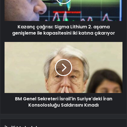
Kazanç çağrısı: Sigma Lithium 2. aşama
genişleme ile kapasitesini iki katına çıkarıyor
BM Genel Sekreteri İsrail'in Suriye'deki İran
Konsolosluğu Saldırısını Kınadı