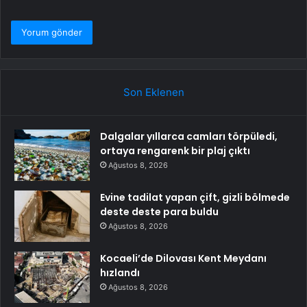
Son Eklenen
Dalgalar yıllarca camları törpüledi,
ortaya rengarenk bir plaj çıktı
Ağustos 8, 2026
Evine tadilat yapan çift, gizli bölmede
deste deste para buldu
Ağustos 8, 2026
Kocaeli’de Dilovası Kent Meydanı
hızlandı
Ağustos 8, 2026