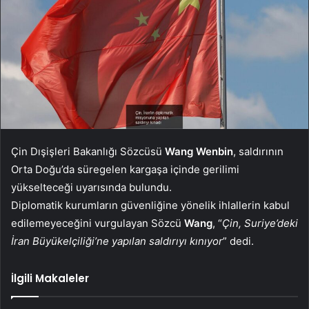
Çin Dışişleri Bakanlığı Sözcüsü
Wang Wenbin
, saldırının
Orta Doğu’da süregelen kargaşa içinde gerilimi
yükselteceği uyarısında bulundu.
Diplomatik kurumların güvenliğine yönelik ihlallerin kabul
edilemeyeceğini vurgulayan Sözcü
Wang
, “
Çin, Suriye’deki
İran Büyükelçiliği’ne yapılan saldırıyı kınıyor
” dedi.
İlgili Makaleler