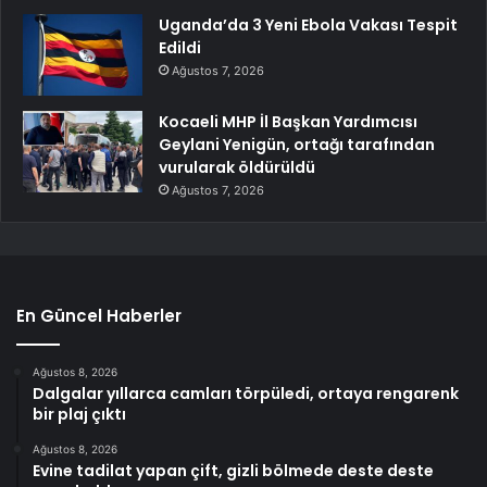
Uganda’da 3 Yeni Ebola Vakası Tespit
Edildi
Ağustos 7, 2026
Kocaeli MHP İl Başkan Yardımcısı
Geylani Yenigün, ortağı tarafından
vurularak öldürüldü
Ağustos 7, 2026
En Güncel Haberler
Ağustos 8, 2026
Dalgalar yıllarca camları törpüledi, ortaya rengarenk
bir plaj çıktı
Ağustos 8, 2026
Evine tadilat yapan çift, gizli bölmede deste deste