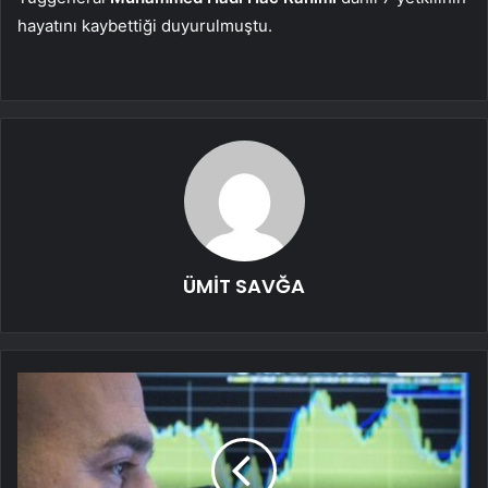
hayatını kaybettiği duyurulmuştu.
ÜMİT SAVĞA