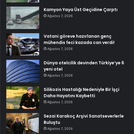
Kamyon Yaya Üst Geçidine Çarptı
Ağustos 7, 2026
Vatani göreve hazırlanan genç
mühendis feci kazada can verdi!
Ağustos 7, 2026
Dünya otelcilik devinden Türkiye’ye 6
yeni otel
Ağustos 7, 2026
Silikozis Hastalığı Nedeniyle Bir İşçi
Daha Hayatını Kaybetti
Ağustos 7, 2026
Sezai Karakoç Arşivi Sanatseverlerle
Buluştu
Ağustos 7, 2026