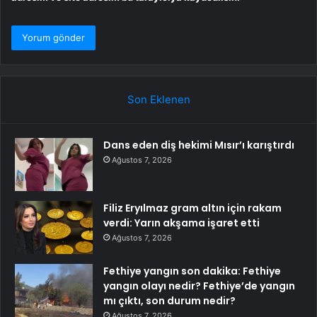
Son Eklenen
Dans eden diş hekimi Mısır’ı karıştırdı
Ağustos 7, 2026
Filiz Eryılmaz gram altın için rakam
verdi: Yarın akşama işaret etti
Ağustos 7, 2026
Fethiye yangın son dakika: Fethiye
yangın olayı nedir? Fethiye’de yangın
mı çıktı, son durum nedir?
Ağustos 7, 2026