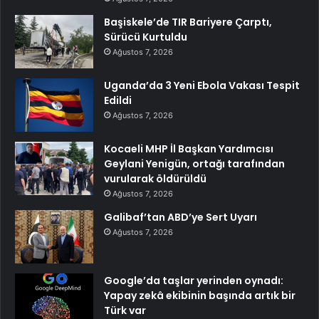
Başiskele’de TIR Bariyere Çarptı,
Sürücü Kurtuldu
Ağustos 7, 2026
Uganda’da 3 Yeni Ebola Vakası Tespit
Edildi
Ağustos 7, 2026
Kocaeli MHP İl Başkan Yardımcısı
Geylani Yenigün, ortağı tarafından
vurularak öldürüldü
Ağustos 7, 2026
Galibaf’tan ABD’ye Sert Uyarı
Ağustos 7, 2026
Google’da taşlar yerinden oynadı:
Yapay zekâ ekibinin başında artık bir
Türk var