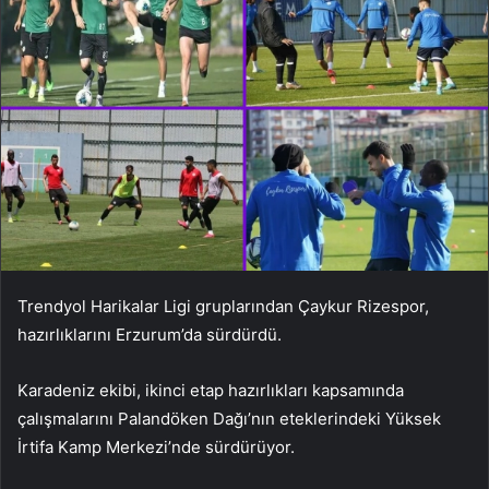
Trendyol Harikalar Ligi gruplarından Çaykur Rizespor,
hazırlıklarını Erzurum’da sürdürdü.
Karadeniz ekibi, ikinci etap hazırlıkları kapsamında
çalışmalarını Palandöken Dağı’nın eteklerindeki Yüksek
İrtifa Kamp Merkezi’nde sürdürüyor.