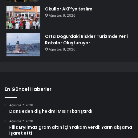
Okullar AKP’ye teslim
Ağustos 6, 2026
Orta Doğu’daki Riskler Turizmde Yeni
Rotalar Oluşturuyor
Ağustos 6, 2026
En Güncel Haberler
Ağustos 7, 2026
Dans eden diş hekimi Mısır’ı karıştırdı
Ağustos 7, 2026
Filiz Eryılmaz gram altın için rakam verdi: Yarın akşama
işaret etti