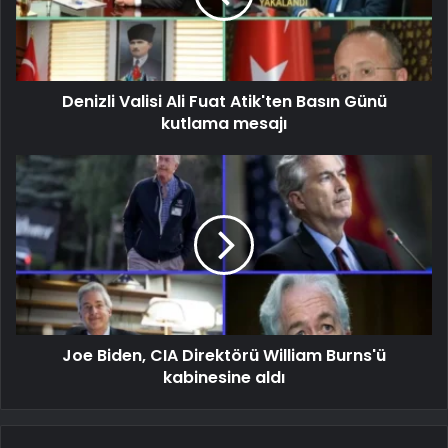
Denizli Valisi Ali Fuat Atik'ten Basın Günü
kutlama mesajı
Joe Biden, CIA Direktörü William Burns'ü
kabinesine aldı