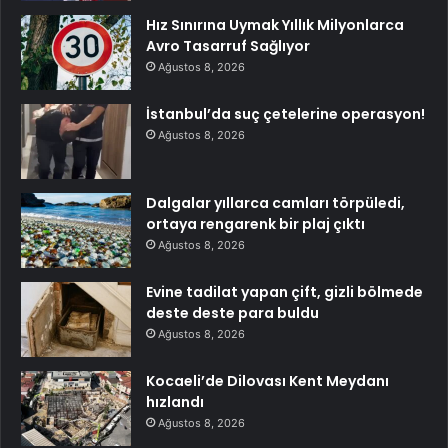
Hız Sınırına Uymak Yıllık Milyonlarca
Avro Tasarruf Sağlıyor
Ağustos 8, 2026
İstanbul’da suç çetelerine operasyon!
Ağustos 8, 2026
Dalgalar yıllarca camları törpüledi,
ortaya rengarenk bir plaj çıktı
Ağustos 8, 2026
Evine tadilat yapan çift, gizli bölmede
deste deste para buldu
Ağustos 8, 2026
Kocaeli’de Dilovası Kent Meydanı
hızlandı
Ağustos 8, 2026