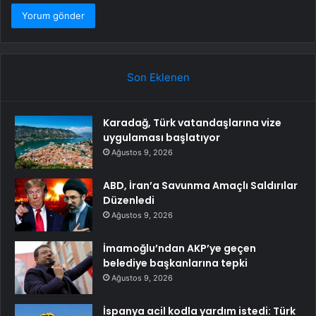
Son Eklenen
Karadağ, Türk vatandaşlarına vize
uygulaması başlatıyor
Ağustos 9, 2026
ABD, İran’a Savunma Amaçlı Saldırılar
Düzenledi
Ağustos 9, 2026
İmamoğlu’ndan AKP’ye geçen
belediye başkanlarına tepki
Ağustos 9, 2026
İspanya acil kodla yardım istedi: Türk