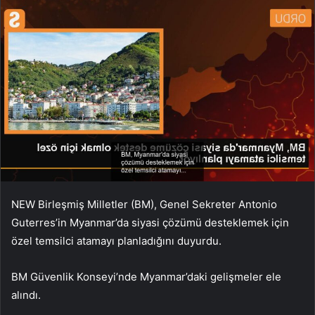
NEW Birleşmiş Milletler (BM), Genel Sekreter Antonio
Guterres’in Myanmar’da siyasi çözümü desteklemek için
özel temsilci atamayı planladığını duyurdu.
BM Güvenlik Konseyi’nde Myanmar’daki gelişmeler ele
alındı.