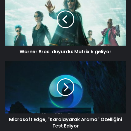
Warner Bros. duyurdu: Matrix 5 geliyor
Microsoft Edge, "Karalayarak Arama" Özelliğini
Test Ediyor