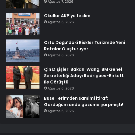
Ağustos 7, 2026
Okullar AKP’ye teslim
Ağustos 6, 2026
Orta Doğu’daki Riskler Turizmde Yeni
Rotalar Oluşturuyor
Ağustos 6, 2026
Çin Dışişleri Bakanı Wang, BM Genel
Sekreterliği Adayı Rodrigues-Birkett
ile Görüştü
Ağustos 6, 2026
Buse Terim’den samimi itiraf:
Gördüğüm anda gözüme çarpmıştı!
Ağustos 6, 2026