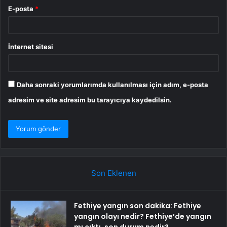
E-posta
*
İnternet sitesi
Daha sonraki yorumlarımda kullanılması için adım, e-posta
adresim ve site adresim bu tarayıcıya kaydedilsin.
Son Eklenen
Fethiye yangın son dakika: Fethiye
yangın olayı nedir? Fethiye’de yangın