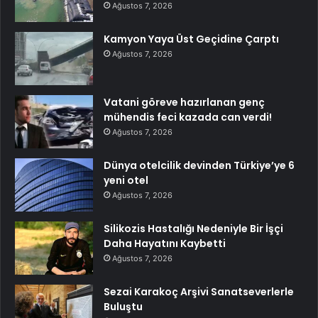
Ağustos 7, 2026
Kamyon Yaya Üst Geçidine Çarptı
Ağustos 7, 2026
Vatani göreve hazırlanan genç
mühendis feci kazada can verdi!
Ağustos 7, 2026
Dünya otelcilik devinden Türkiye’ye 6
yeni otel
Ağustos 7, 2026
Silikozis Hastalığı Nedeniyle Bir İşçi
Daha Hayatını Kaybetti
Ağustos 7, 2026
Sezai Karakoç Arşivi Sanatseverlerle
Buluştu