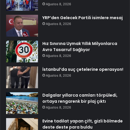
Ağustos 8, 2026
YRP’den Gelecek Partili isimlere mesaj
Ağustos 8, 2026
Hız Sınırına Uymak Yıllık Milyonlarca
Avro Tasarruf Sağlıyor
Ağustos 8, 2026
İstanbul’da suç çetelerine operasyon!
Ağustos 8, 2026
Dalgalar yıllarca camları törpüledi,
ortaya rengarenk bir plaj çıktı
Ağustos 8, 2026
Evine tadilat yapan çift, gizli bölmede
deste deste para buldu