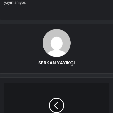
yayınlanıyor.
SERKAN YAYIKÇI