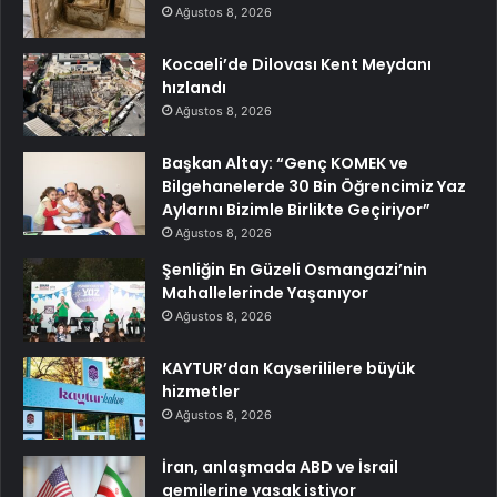
Ağustos 8, 2026
Kocaeli’de Dilovası Kent Meydanı
hızlandı
Ağustos 8, 2026
Başkan Altay: “Genç KOMEK ve
Bilgehanelerde 30 Bin Öğrencimiz Yaz
Aylarını Bizimle Birlikte Geçiriyor”
Ağustos 8, 2026
Şenliğin En Güzeli Osmangazi’nin
Mahallelerinde Yaşanıyor
Ağustos 8, 2026
KAYTUR’dan Kayserililere büyük
hizmetler
Ağustos 8, 2026
İran, anlaşmada ABD ve İsrail
gemilerine yasak istiyor