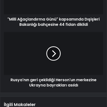
"Milli Ağaçlandırma Günü" kapsamında Dışişleri
Bakanlığı bahçesine 44 fidan dikildi
Rusya'nın geri çekildiği Herson'un merkezine
Ukrayna bayrakları asıldı
İlgili Makaleler