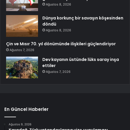
Ağustos 8, 2026
Dünya korkunç bir savaşın köşesinden
döndü
Ağustos 8, 2026
Çin ve Mısır 70. yıl dönümünde ilişkileri güçlendiriyor
Ağustos 7, 2026
Dev kayanın üstünde lüks saray inşa
ettiler
Ağustos 7, 2026
En Güncel Haberler
Ağustos 9, 2026
Karadağ, Türk vatandaşlarına vize uygulaması