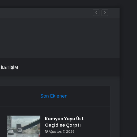
İLETIŞIM
Son Eklenen
Kamyon Yaya Üst
Geçidine Çarptı
Ağustos 7, 2026