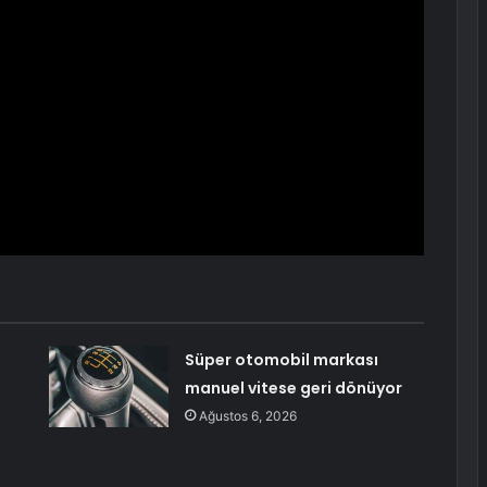
Süper otomobil markası
manuel vitese geri dönüyor
Ağustos 6, 2026