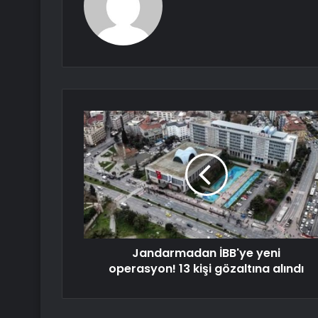
Jandarmadan İBB'ye yeni
operasyon! 13 kişi gözaltına alındı