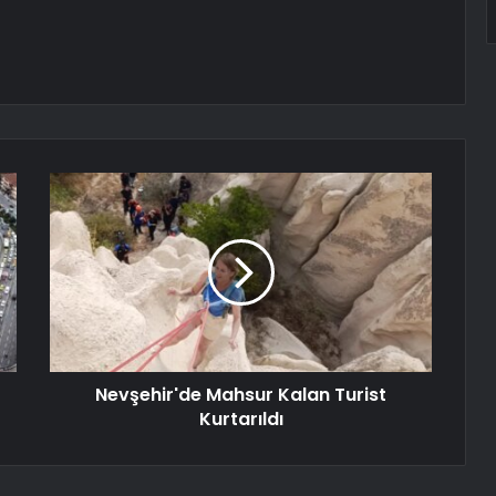
Nevşehir'de Mahsur Kalan Turist
Kurtarıldı