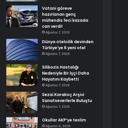
Vatani göreve
hazırlanan genç
mühendis feci kazada
can verdi!
Ağustos 7, 2026
Dünya otelcilik devinden
Türkiye’ye 6 yeni otel
Ağustos 7, 2026
Silikozis Hastalığı
Nedeniyle Bir İşçi Daha
Hayatını Kaybetti
Ağustos 7, 2026
Sezai Karakoç Arşivi
Sanatseverlerle Buluştu
Ağustos 7, 2026
Okullar AKP’ye teslim
Ağustos 6, 2026