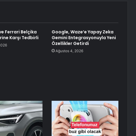
e Ferrari Belçika
Google, Waze’e Yapay Zeka
rine Karşı Tedbirli
Gemini Entegrasyonuyla Yeni
Özellikler Getirdi
2026
Ağustos 4, 2026