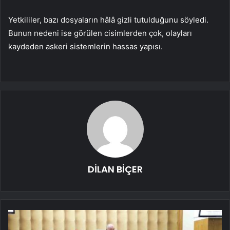
Yetkililer, bazı dosyaların hâlâ gizli tutulduğunu söyledi.
Bunun nedeni ise görülen cisimlerden çok, olayları
kaydeden askeri sistemlerin hassas yapısı.
DİLAN BİÇER