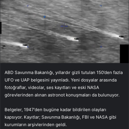
ABD Savunma Bakanlığı, yıllardır gizli tutulan 150’den fazla
UFO ve UAP belgesini yayınladı. Yeni dosyalar arasında
fotoğraflar, videolar, ses kayıtları ve eski NASA
görevlerinden alınan astronot konuşmaları da bulunuyor.
Belgeler, 1947’den bugüne kadar bildirilen olayları
kapsıyor. Kayıtlar; Savunma Bakanlığı, FBI ve NASA gibi
kurumların arşivlerinden geldi.