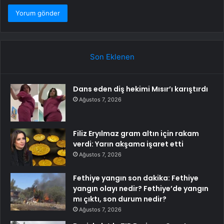
Son Eklenen
Dans eden diş hekimi Mısır’ı karıştırdı
Ağustos 7, 2026
Filiz Eryılmaz gram altın için rakam
verdi: Yarın akşama işaret etti
Ağustos 7, 2026
Fethiye yangın son dakika: Fethiye
yangın olayı nedir? Fethiye’de yangın
mı çıktı, son durum nedir?
Ağustos 7, 2026