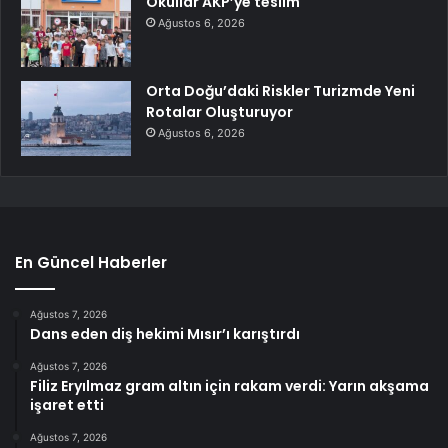
Okullar AKP’ye teslim
Ağustos 6, 2026
Orta Doğu’daki Riskler Turizmde Yeni
Rotalar Oluşturuyor
Ağustos 6, 2026
En Güncel Haberler
Ağustos 7, 2026
Dans eden diş hekimi Mısır’ı karıştırdı
Ağustos 7, 2026
Filiz Eryılmaz gram altın için rakam verdi: Yarın akşama
işaret etti
Ağustos 7, 2026