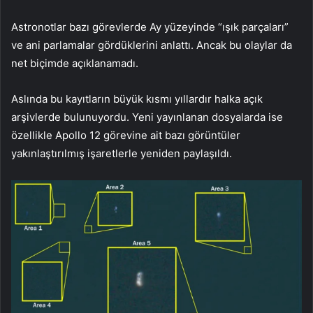
Astronotlar bazı görevlerde Ay yüzeyinde “ışık parçaları”
ve ani parlamalar gördüklerini anlattı. Ancak bu olaylar da
net biçimde açıklanamadı.
Aslında bu kayıtların büyük kısmı yıllardır halka açık
arşivlerde bulunuyordu. Yeni yayınlanan dosyalarda ise
özellikle Apollo 12 görevine ait bazı görüntüler
yakınlaştırılmış işaretlerle yeniden paylaşıldı.