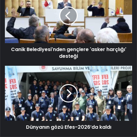
Canik Belediyesi'nden gençlere 'asker harçlığı'
desteği
Dünyanın gözü Efes-2026’da kaldı