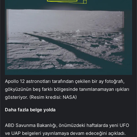
Apollo 12 astronotları tarafından çekilen bir ay fotoğrafı,
gökyüzünün beş farklı bölgesinde tanımlanamayan ışıkları
gösteriyor. (Resim kredisi: NASA)
Daha fazla belge yolda
ABD Savunma Bakanlığı, önümüzdeki haftalarda yeni UFO
ve UAP belgeleri yayınlamaya devam edeceğini açıkladı.