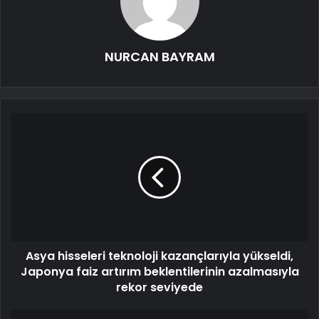
NURCAN BAYRAM
Asya hisseleri teknoloji kazançlarıyla yükseldi,
Japonya faiz artırım beklentilerinin azalmasıyla
rekor seviyede