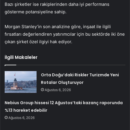
Bazı şirketler ise rakiplerinden daha iyi performans
gösterme potansiyeline sahip.
Morgan Stanley’in son analizine göre, inşaat ile ilgili
fırsatları değerlendiren yatırımcılar için bu sektörde iki öne
çıkan şirket özel ilgiyi hak ediyor.
İlgili Makaleler
Orta Doğu’daki Riskler Turizmde Yeni
Rotalar Oluşturuyor
Ağustos 6, 2026
Nebius Group hissesi 12 Ağustos’taki kazanç raporunda
%13 hareket edebilir
Ağustos 6, 2026