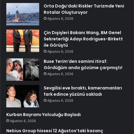
Orta Doğu’daki Riskler Turizmde Yeni
Rotalar Oluşturuyor
Ağustos 6, 2026
Çin Dışişleri Bakanı Wang, BM Genel
Sekreterliği Adayı Rodrigues-Birkett
ile Görüştü
Ağustos 6, 2026
Buse Terim’den samimi itiraf:
Gördüğüm anda gözüme çarpmıştı!
Ağustos 6, 2026
Sevgilisi eve bıraktı, kameramanları
fark edince yüzünü sakladı
Ağustos 6, 2026
Kurban Bayramı Yolculuğu Başladı
Ağustos 6, 2026
Nebius Group hissesi 12 Ağustos’taki kazanç