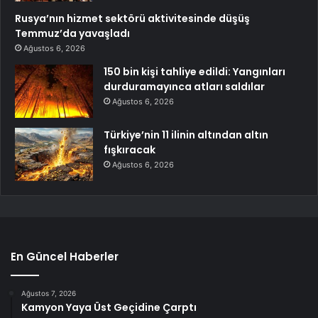
Rusya’nın hizmet sektörü aktivitesinde düşüş
Temmuz’da yavaşladı
Ağustos 6, 2026
150 bin kişi tahliye edildi: Yangınları
durduramayınca atları saldılar
Ağustos 6, 2026
Türkiye’nin 11 ilinin altından altın
fışkıracak
Ağustos 6, 2026
En Güncel Haberler
Ağustos 7, 2026
Kamyon Yaya Üst Geçidine Çarptı