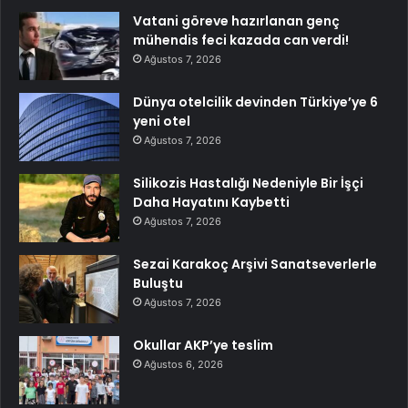
Vatani göreve hazırlanan genç
mühendis feci kazada can verdi!
Ağustos 7, 2026
Dünya otelcilik devinden Türkiye’ye 6
yeni otel
Ağustos 7, 2026
Silikozis Hastalığı Nedeniyle Bir İşçi
Daha Hayatını Kaybetti
Ağustos 7, 2026
Sezai Karakoç Arşivi Sanatseverlerle
Buluştu
Ağustos 7, 2026
Okullar AKP’ye teslim
Ağustos 6, 2026