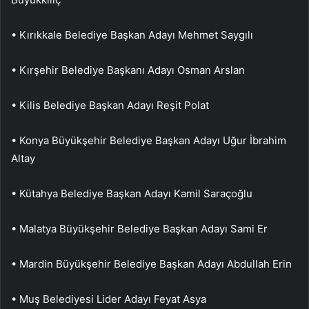
• Kırıkkale Belediye Başkan Adayı Mehmet Saygılı
• Kırşehir Belediye Başkanı Adayı Osman Arslan
• Kilis Belediye Başkan Adayı Reşit Polat
• Konya Büyükşehir Belediye Başkan Adayı Uğur İbrahim
Altay
• Kütahya Belediye Başkan Adayı Kamil Saraçoğlu
• Malatya Büyükşehir Belediye Başkan Adayı Sami Er
• Mardin Büyükşehir Belediye Başkan Adayı Abdullah Erin
• Muş Belediyesi Lider Adayı Feyat Asya