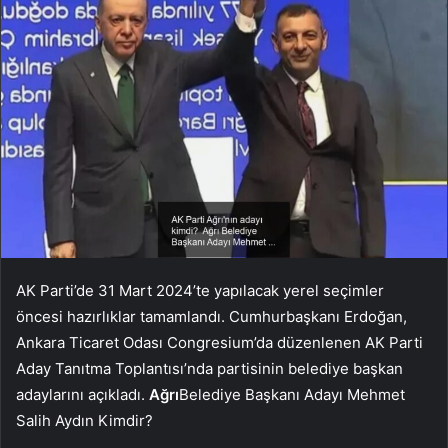
AK Parti’de 31 Mart 2024’te yapılacak yerel seçimler
öncesi hazırlıklar tamamlandı. Cumhurbaşkanı Erdoğan,
Ankara Ticaret Odası Congresium’da düzenlenen AK Parti
Aday Tanıtma Toplantısı’nda partisinin belediye başkan
adaylarını açıkladı.
Ağrı
Belediye Başkanı Adayı Mehmet
Salih Aydın Kimdir?