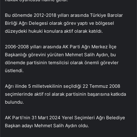
Bu dönemde 2012-2018 yılları arasında Türkiye Barolar
Birliği Ağrı Delegesi olarak görev yaptı ve bölgesel
düzeydeki hukuki konulara aktif olarak katıldı.
2006-2008 yılları arasında AK Parti Ağrı Merkez İlçe
Başkanlığı görevini yürüten Mehmet Salih Aydın, bu
dönemde partisinin temsilcisi olarak önemli görevler
üstlendi.
Ağrı ilinde 5 milletvekilinin seçildiği 22 Temmuz 2008
seçimlerinde aktif rol alarak partisinin başarısına katkıda
bulundu.
AK Parti’nin 31 Mart 2024 Yerel Seçimleri Ağrı Belediye
Başkan adayı Mehmet Salih Aydın oldu.