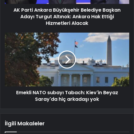
AK Parti Ankara Büyükşehir Belediye Başkan
Adayı Turgut Altınok: Ankara Hak Ettiği
Hizmetleri Alacak
Emekli NATO subayı Tabach: Kiev'in Beyaz
Saray'da hiç arkadaşı yok
İlgili Makaleler