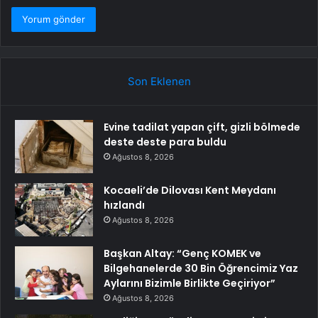
Son Eklenen
Evine tadilat yapan çift, gizli bölmede
deste deste para buldu
Ağustos 8, 2026
Kocaeli’de Dilovası Kent Meydanı
hızlandı
Ağustos 8, 2026
Başkan Altay: “Genç KOMEK ve
Bilgehanelerde 30 Bin Öğrencimiz Yaz
Aylarını Bizimle Birlikte Geçiriyor”
Ağustos 8, 2026