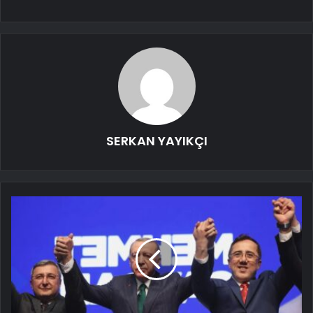
SERKAN YAYIKÇI