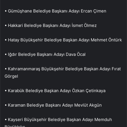
• Gümüşhane Belediye Başkanı Adayı Ercan Çimen
• Hakkari Belediye Başkanı Adayı İsmet Ölmez
• Hatay Büyükşehir Belediye Başkan Adayı Mehmet Öntürk
• Iğdır Belediye Başkanı Adayı Dava Öcal
• Kahramanmaraş Büyükşehir Belediye Başkan Adayı Fırat
Görgel
• Karabük Belediye Başkan Adayı Özkan Çetinkaya
• Karaman Belediye Başkanı Adayı Mevlüt Akgün
• Kayseri Büyükşehir Belediye Başkan Adayı Memduh
Büyükkılıç