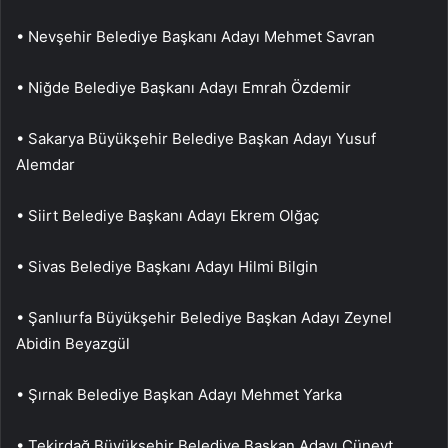
• Nevşehir Belediye Başkanı Adayı Mehmet Savran
• Niğde Belediye Başkanı Adayı Emrah Özdemir
• Sakarya Büyükşehir Belediye Başkan Adayı Yusuf
Alemdar
• Siirt Belediye Başkanı Adayı Ekrem Olğaç
• Sivas Belediye Başkanı Adayı Hilmi Bilgin
• Şanlıurfa Büyükşehir Belediye Başkan Adayı Zeynel
Abidin Beyazgül
• Şırnak Belediye Başkan Adayı Mehmet Yarka
• Tekirdağ Büyükşehir Belediye Başkan Adayı Cüneyt