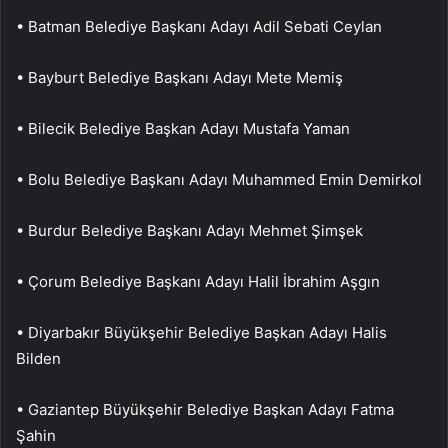
• Batman Belediye Başkanı Adayı Adil Sebati Ceylan
• Bayburt Belediye Başkanı Adayı Mete Memiş
• Bilecik Belediye Başkan Adayı Mustafa Yaman
• Bolu Belediye Başkanı Adayı Muhammed Emin Demirkol
• Burdur Belediye Başkanı Adayı Mehmet Şimşek
• Çorum Belediye Başkanı Adayı Halil İbrahim Aşgın
• Diyarbakır Büyükşehir Belediye Başkan Adayı Halis
Bilden
• Gaziantep Büyükşehir Belediye Başkan Adayı Fatma
Şahin