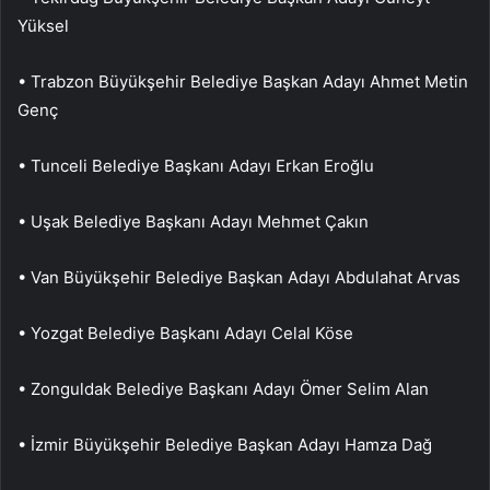
Yüksel
• Trabzon Büyükşehir Belediye Başkan Adayı Ahmet Metin
Genç
• Tunceli Belediye Başkanı Adayı Erkan Eroğlu
• Uşak Belediye Başkanı Adayı Mehmet Çakın
• Van Büyükşehir Belediye Başkan Adayı Abdulahat Arvas
• Yozgat Belediye Başkanı Adayı Celal Köse
• Zonguldak Belediye Başkanı Adayı Ömer Selim Alan
• İzmir Büyükşehir Belediye Başkan Adayı Hamza Dağ