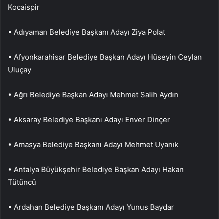
Kocaispir
• Adıyaman Belediye Başkanı Adayı Ziya Polat
• Afyonkarahisar Belediye Başkan Adayı Hüseyin Ceylan
Uluçay
• Ağrı Belediye Başkan Adayı Mehmet Salih Aydın
• Aksaray Belediye Başkanı Adayı Enver Dinçer
• Amasya Belediye Başkanı Adayı Mehmet Uyanık
• Antalya Büyükşehir Belediye Başkan Adayı Hakan
Tütüncü
• Ardahan Belediye Başkanı Adayı Yunus Baydar