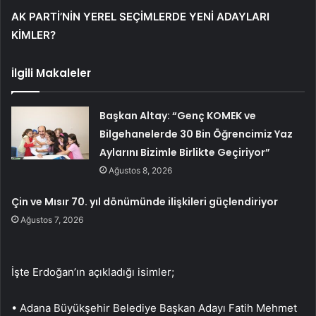
AK PARTİ’NİN YEREL SEÇİMLERDE YENİ ADAYLARI
KİMLER?
İlgili Makaleler
Başkan Altay: “Genç KOMEK ve
Bilgehanelerde 30 Bin Öğrencimiz Yaz
Aylarını Bizimle Birlikte Geçiriyor”
Ağustos 8, 2026
Çin ve Mısır 70. yıl dönümünde ilişkileri güçlendiriyor
Ağustos 7, 2026
İşte Erdoğan’ın açıkladığı isimler;
• Adana Büyükşehir Belediye Başkan Adayı Fatih Mehmet