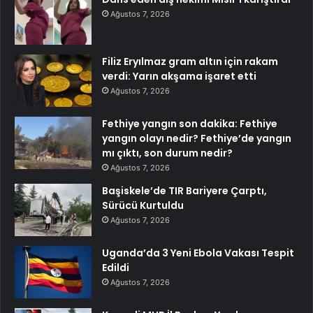
Ağustos 7, 2026
Filiz Eryılmaz gram altın için rakam
verdi: Yarın akşama işaret etti
Ağustos 7, 2026
Fethiye yangın son dakika: Fethiye
yangın olayı nedir? Fethiye’de yangın
mı çıktı, son durum nedir?
Ağustos 7, 2026
Başiskele’de TIR Bariyere Çarptı,
Sürücü Kurtuldu
Ağustos 7, 2026
Uganda’da 3 Yeni Ebola Vakası Tespit
Edildi
Ağustos 7, 2026