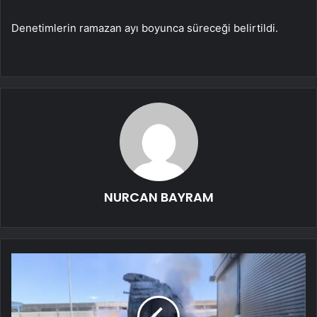
Denetimlerin ramazan ayı boyunca süreceği belirtildi.
NURCAN BAYRAM