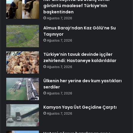
görüntü maalesef Türkiye’nin
başkentinden
Ağustos 7, 2026
Almus Barajı’ndan Kaz Gölü’ne Su
Taşınıyor
Ağustos 7, 2026
Türkiye’nin tavuk devinde işçiler
zehirlendi: Hastaneye kaldırıldılar
Ağustos 7, 2026
Ülkenin her yerine dev kum yastıkları
serdiler
Ağustos 7, 2026
Kamyon Yaya Üst Geçidine Çarptı
Ağustos 7, 2026