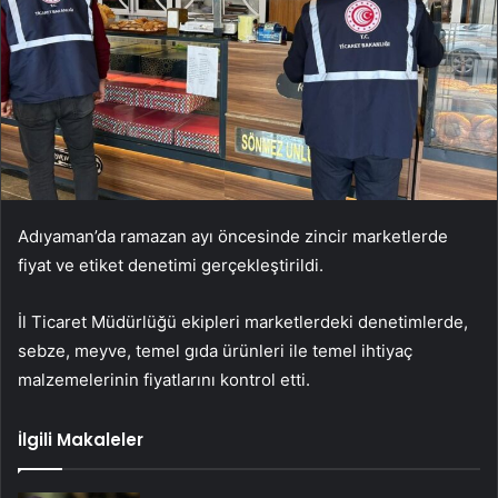
Adıyaman’da ramazan ayı öncesinde zincir marketlerde
fiyat ve etiket denetimi gerçekleştirildi.
İl Ticaret Müdürlüğü ekipleri marketlerdeki denetimlerde,
sebze, meyve, temel gıda ürünleri ile temel ihtiyaç
malzemelerinin fiyatlarını kontrol etti.
İlgili Makaleler