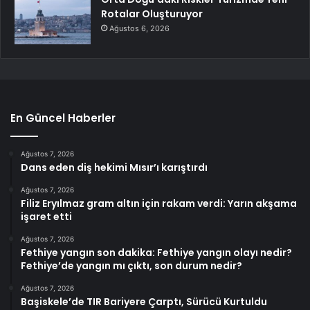
Rotalar Oluşturuyor
Ağustos 6, 2026
En Güncel Haberler
Ağustos 7, 2026
Dans eden diş hekimi Mısır’ı karıştırdı
Ağustos 7, 2026
Filiz Eryılmaz gram altın için rakam verdi: Yarın akşama
işaret etti
Ağustos 7, 2026
Fethiye yangın son dakika: Fethiye yangın olayı nedir?
Fethiye’de yangın mı çıktı, son durum nedir?
Ağustos 7, 2026
Başiskele’de TIR Bariyere Çarptı, Sürücü Kurtuldu