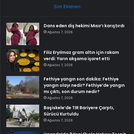
Son Eklenen
Dans eden diş hekimi Mısır’ı karıştırdı
Ağustos 7, 2026
Filiz Eryılmaz gram altın için rakam
verdi: Yarın akşama işaret etti
Ağustos 7, 2026
Fethiye yangın son dakika: Fethiye
yangın olayı nedir? Fethiye’de yangın
mı çıktı, son durum nedir?
Ağustos 7, 2026
Başiskele’de TIR Bariyere Çarptı,
Sürücü Kurtuldu
Ağustos 7, 2026