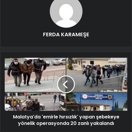
FERDA KARAMEŞE
Malatya'da 'emirle hırsızlık' yapan şebekeye
yönelik operasyonda 20 zanlı yakalandı