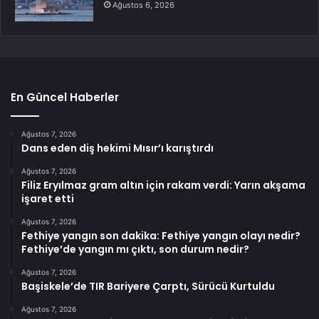
Ağustos 6, 2026
En Güncel Haberler
Ağustos 7, 2026
Dans eden diş hekimi Mısır’ı karıştırdı
Ağustos 7, 2026
Filiz Eryılmaz gram altın için rakam verdi: Yarın akşama
işaret etti
Ağustos 7, 2026
Fethiye yangın son dakika: Fethiye yangın olayı nedir?
Fethiye’de yangın mı çıktı, son durum nedir?
Ağustos 7, 2026
Başiskele’de TIR Bariyere Çarptı, Sürücü Kurtuldu
Ağustos 7, 2026