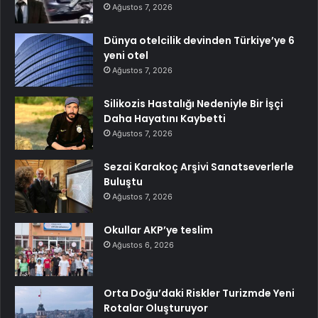
Ağustos 7, 2026
Dünya otelcilik devinden Türkiye’ye 6
yeni otel
Ağustos 7, 2026
Silikozis Hastalığı Nedeniyle Bir İşçi
Daha Hayatını Kaybetti
Ağustos 7, 2026
Sezai Karakoç Arşivi Sanatseverlerle
Buluştu
Ağustos 7, 2026
Okullar AKP’ye teslim
Ağustos 6, 2026
Orta Doğu’daki Riskler Turizmde Yeni
Rotalar Oluşturuyor