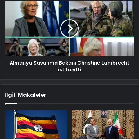
Almanya Savunma Bakanı Christine Lambrecht
istifa etti
İlgili Makaleler