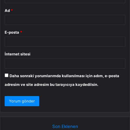
Ad
*
E-posta
*
İnternet sitesi
Daha sonraki yorumlarımda kullanılması için adım, e-posta
adresim ve site adresim bu tarayıcıya kaydedilsin.
Son Eklenen