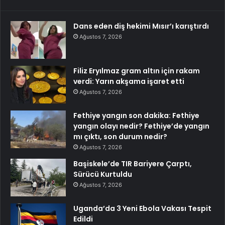
Dans eden diş hekimi Mısır’ı karıştırdı
Ağustos 7, 2026
Filiz Eryılmaz gram altın için rakam
verdi: Yarın akşama işaret etti
Ağustos 7, 2026
Fethiye yangın son dakika: Fethiye
yangın olayı nedir? Fethiye’de yangın
mı çıktı, son durum nedir?
Ağustos 7, 2026
Başiskele’de TIR Bariyere Çarptı,
Sürücü Kurtuldu
Ağustos 7, 2026
Uganda’da 3 Yeni Ebola Vakası Tespit
Edildi