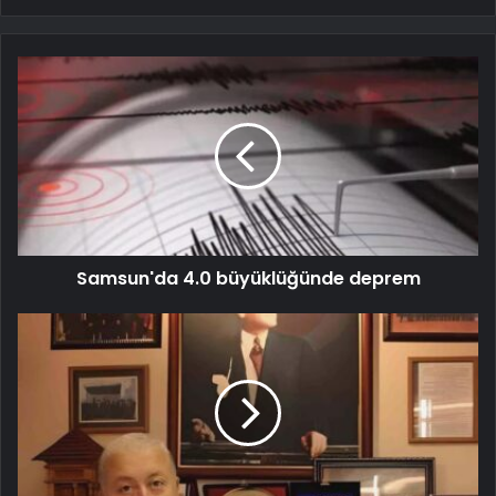
Samsun'da 4.0 büyüklüğünde deprem