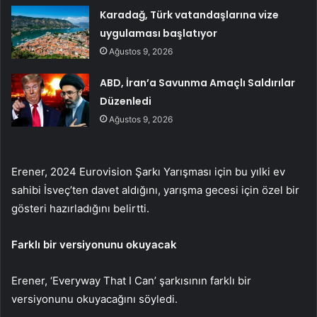
Karadağ, Türk vatandaşlarına vize
uygulaması başlatıyor
Ağustos 9, 2026
ABD, İran’a Savunma Amaçlı Saldırılar
Düzenledi
Ağustos 9, 2026
Erener, 2024 Eurovision Şarkı Yarışması için bu yılki ev
sahibi İsveç’ten davet aldığını, yarışma gecesi için özel bir
gösteri hazırladığını belirtti.
Farklı bir versiyonunu okuyacak
Erener, ‘Everyway That I Can’ şarkısının farklı bir
versiyonunu okuyacağını söyledi.