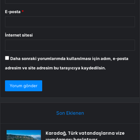
E-posta
*
İnternet sitesi
Daha sonraki yorumlarımda kullanılması için adım, e-posta
adresim ve site adresim bu tarayıcıya kaydedilsin.
Son Eklenen
Karadağ, Türk vatandaşlarına vize
uygulaması başlatıyor